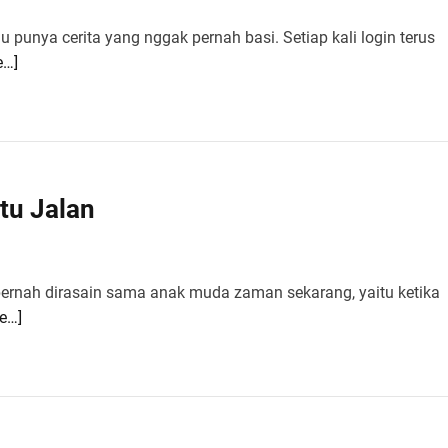
 punya cerita yang nggak pernah basi. Setiap kali login terus
e…]
tu Jalan
pernah dirasain sama anak muda zaman sekarang, yaitu ketika
e…]