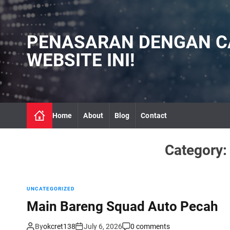
S
k
i
PENASARAN DENGAN CA
p
t
WEBSITE INI!
o
c
o
n
t
Home
About
Blog
Contact
e
n
t
Category
UNCATEGORIZED
Main Bareng Squad Auto Pecah
By
okcret138
July 6, 2026
0 comments