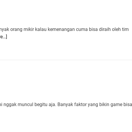
nyak orang mikir kalau kemenangan cuma bisa diraih oleh tim
re…]
ni nggak muncul begitu aja. Banyak faktor yang bikin game bis