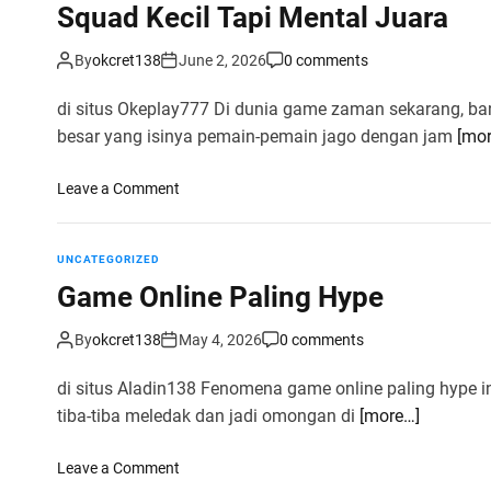
b
Squad Kecil Tapi Mental Juara
d
a
A
r
By
okcret138
June 2, 2026
0 comments
u
S
t
a
di situs Okeplay777 Di dunia game zaman sekarang, ba
o
m
besar yang isinya pemain-pemain jago dengan jam
P
[mo
p
e
a
c
o
Leave a Comment
i
a
n
N
h
S
g
q
UNCATEGORIZED
g
u
Game Online Paling Hype
a
a
k
d
By
okcret138
May 4, 2026
0 comments
K
K
e
e
di situs Aladin138 Fenomena game online paling hype i
r
c
tiba-tiba meledak dan jadi omongan di
a
[more…]
i
s
l
a
o
Leave a Comment
T
W