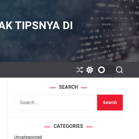
K TIPSNYA DI
S
S
S
h
w
e
u
i
a
SEARCH
ff
t
r
l
c
c
S
e
h
h
c
e
o
a
l
o
r
r
CATEGORIES
c
m
o
h
Uncategorized