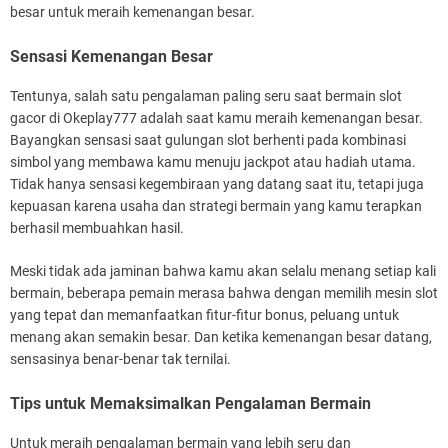
besar untuk meraih kemenangan besar.
Sensasi Kemenangan Besar
Tentunya, salah satu pengalaman paling seru saat bermain slot
gacor di Okeplay777 adalah saat kamu meraih kemenangan besar.
Bayangkan sensasi saat gulungan slot berhenti pada kombinasi
simbol yang membawa kamu menuju jackpot atau hadiah utama.
Tidak hanya sensasi kegembiraan yang datang saat itu, tetapi juga
kepuasan karena usaha dan strategi bermain yang kamu terapkan
berhasil membuahkan hasil.
Meski tidak ada jaminan bahwa kamu akan selalu menang setiap kali
bermain, beberapa pemain merasa bahwa dengan memilih mesin slot
yang tepat dan memanfaatkan fitur-fitur bonus, peluang untuk
menang akan semakin besar. Dan ketika kemenangan besar datang,
sensasinya benar-benar tak ternilai.
Tips untuk Memaksimalkan Pengalaman Bermain
Untuk meraih pengalaman bermain yang lebih seru dan