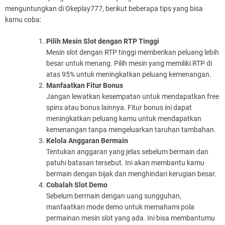
menguntungkan di Okeplay777, berikut beberapa tips yang bisa
kamu coba:
Pilih Mesin Slot dengan RTP Tinggi
Mesin slot dengan RTP tinggi memberikan peluang lebih
besar untuk menang. Pilih mesin yang memiliki RTP di
atas 95% untuk meningkatkan peluang kemenangan.
Manfaatkan Fitur Bonus
Jangan lewatkan kesempatan untuk mendapatkan free
spins atau bonus lainnya. Fitur bonus ini dapat
meningkatkan peluang kamu untuk mendapatkan
kemenangan tanpa mengeluarkan taruhan tambahan.
Kelola Anggaran Bermain
Tentukan anggaran yang jelas sebelum bermain dan
patuhi batasan tersebut. Ini akan membantu kamu
bermain dengan bijak dan menghindari kerugian besar.
Cobalah Slot Demo
Sebelum bermain dengan uang sungguhan,
manfaatkan mode demo untuk memahami pola
permainan mesin slot yang ada. Ini bisa membantumu