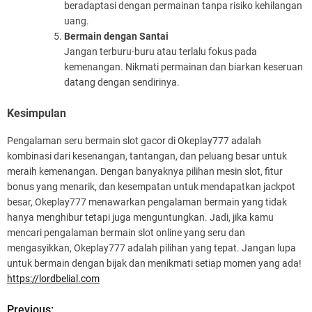
beradaptasi dengan permainan tanpa risiko kehilangan
uang.
Bermain dengan Santai
Jangan terburu-buru atau terlalu fokus pada
kemenangan. Nikmati permainan dan biarkan keseruan
datang dengan sendirinya.
Kesimpulan
Pengalaman seru bermain slot gacor di Okeplay777 adalah
kombinasi dari kesenangan, tantangan, dan peluang besar untuk
meraih kemenangan. Dengan banyaknya pilihan mesin slot, fitur
bonus yang menarik, dan kesempatan untuk mendapatkan jackpot
besar, Okeplay777 menawarkan pengalaman bermain yang tidak
hanya menghibur tetapi juga menguntungkan. Jadi, jika kamu
mencari pengalaman bermain slot online yang seru dan
mengasyikkan, Okeplay777 adalah pilihan yang tepat. Jangan lupa
untuk bermain dengan bijak dan menikmati setiap momen yang ada!
https://lordbelial.com
Previous: