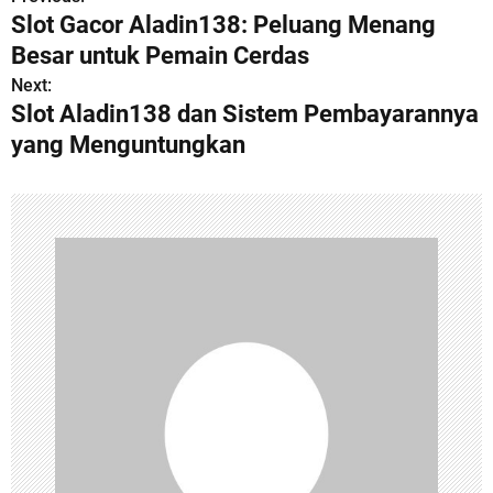
P
Slot Gacor Aladin138: Peluang Menang
o
Besar untuk Pemain Cerdas
s
Next:
Slot Aladin138 dan Sistem Pembayarannya
t
yang Menguntungkan
n
a
v
i
g
a
t
i