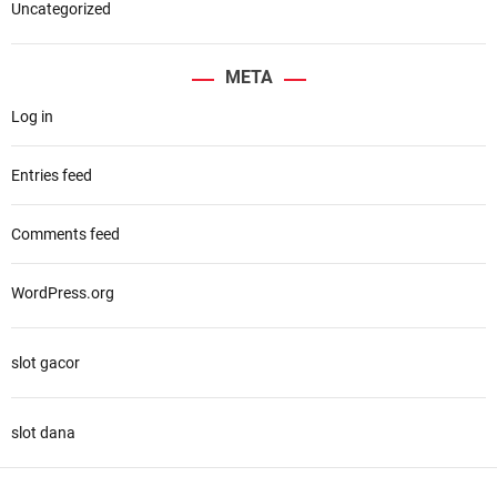
h
Uncategorized
f
o
META
r
Log in
:
Entries feed
Comments feed
WordPress.org
slot gacor
slot dana