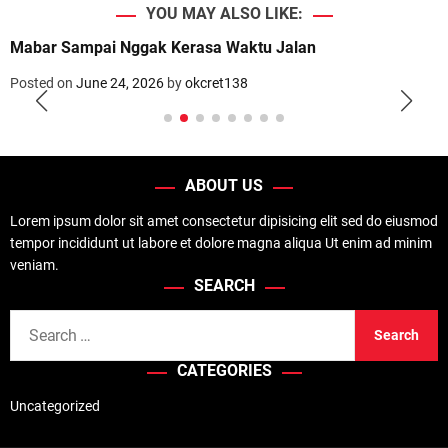
YOU MAY ALSO LIKE:
Mabar Sampai Nggak Kerasa Waktu Jalan
Posted on
June 24, 2026
by
okcret138
ABOUT US
Lorem ipsum dolor sit amet consectetur dipisicing elit sed do eiusmod
tempor incididunt ut labore et dolore magna aliqua Ut enim ad minim
veniam.
SEARCH
S
e
CATEGORIES
a
r
Uncategorized
c
h