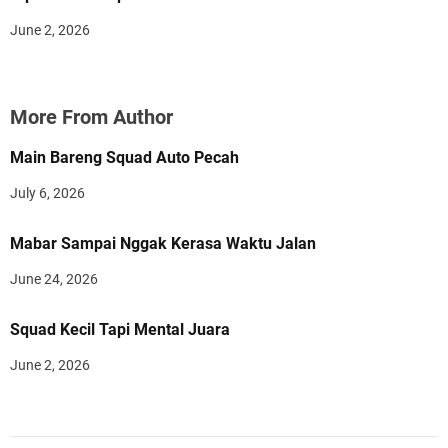
June 2, 2026
More From Author
Main Bareng Squad Auto Pecah
July 6, 2026
Mabar Sampai Nggak Kerasa Waktu Jalan
June 24, 2026
Squad Kecil Tapi Mental Juara
June 2, 2026