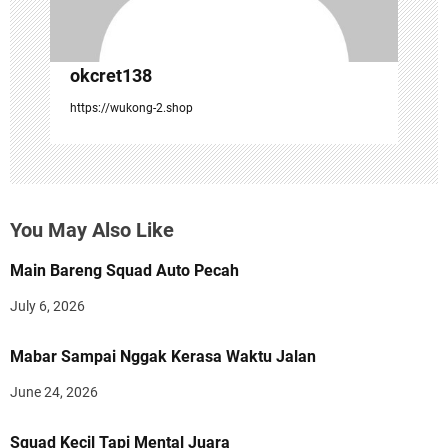
okcret138
https://wukong-2.shop
You May Also Like
Main Bareng Squad Auto Pecah
July 6, 2026
Mabar Sampai Nggak Kerasa Waktu Jalan
June 24, 2026
Squad Kecil Tapi Mental Juara