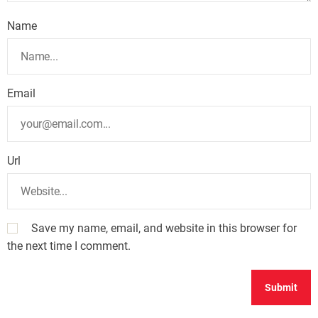
Name
Email
Url
Save my name, email, and website in this browser for
the next time I comment.