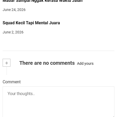
Mabar Sampai Nggak Kerasa Waktu Jalan
June 24, 2026
Squad Kecil Tapi Mental Juara
June 2, 2026
+
There are no comments
Add yours
Comment