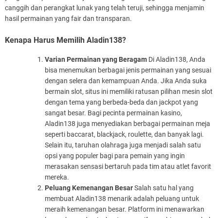
canggih dan perangkat lunak yang telah teruji, sehingga menjamin
hasil permainan yang fair dan transparan.
Kenapa Harus Memilih Aladin138?
Varian Permainan yang Beragam
Di Aladin138, Anda
bisa menemukan berbagai jenis permainan yang sesuai
dengan selera dan kemampuan Anda. Jika Anda suka
bermain slot, situs ini memiliki ratusan pilihan mesin slot
dengan tema yang berbeda-beda dan jackpot yang
sangat besar. Bagi pecinta permainan kasino,
Aladin138 juga menyediakan berbagai permainan meja
seperti baccarat, blackjack, roulette, dan banyak lagi.
Selain itu, taruhan olahraga juga menjadi salah satu
opsi yang populer bagi para pemain yang ingin
merasakan sensasi bertaruh pada tim atau atlet favorit
mereka.
Peluang Kemenangan Besar
Salah satu hal yang
membuat Aladin138 menarik adalah peluang untuk
meraih kemenangan besar. Platform ini menawarkan