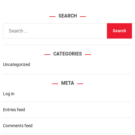
SEARCH
S
e
a
r
CATEGORIES
c
h
Uncategorized
f
o
META
r
Log in
:
Entries feed
Comments feed