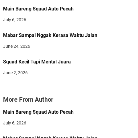
Main Bareng Squad Auto Pecah
July 6, 2026
Mabar Sampai Nggak Kerasa Waktu Jalan
June 24, 2026
Squad Kecil Tapi Mental Juara
June 2, 2026
More From Author
Main Bareng Squad Auto Pecah
July 6, 2026