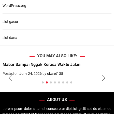
WordPress.org
slot gacor
slot dana
YOU MAY ALSO LIKE:
Mabar Sampai Nggak Kerasa Waktu Jalan
Posted on
June 24, 2026
by
okcret138
ABOUT US
Lorem ipsum dolor sit amet consectetur dipisicing elit sed do eiusmod