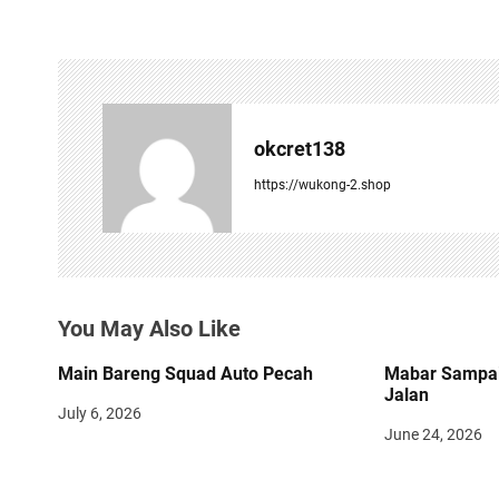
s
t
n
a
okcret138
v
https://wukong-2.shop
i
g
a
You May Also Like
t
Main Bareng Squad Auto Pecah
Mabar Sampai
i
Jalan
July 6, 2026
o
June 24, 2026
n