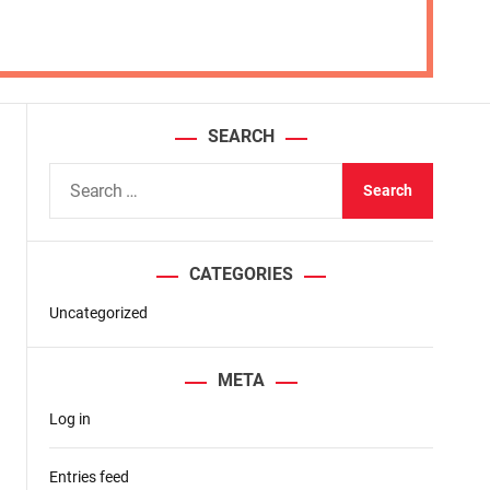
SEARCH
S
e
a
r
CATEGORIES
c
h
Uncategorized
f
o
META
r
Log in
:
Entries feed