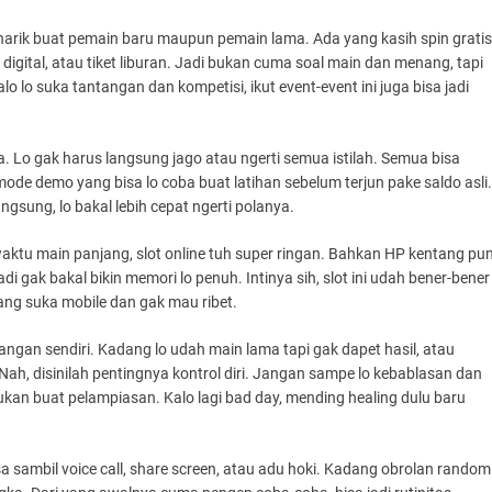
arik buat pemain baru maupun pemain lama. Ada yang kasih spin gratis
igital, atau tiket liburan. Jadi bukan cuma soal main dan menang, tapi
lo lo suka tantangan dan kompetisi, ikut event-event ini juga bisa jadi
a. Lo gak harus langsung jago atau ngerti semua istilah. Semua bisa
mode demo yang bisa lo coba buat latihan sebelum terjun pake saldo asli.
gsung, lo bakal lebih cepat ngerti polanya.
ktu main panjang, slot online tuh super ringan. Bahkan HP kentang pu
di gak bakal bikin memori lo penuh. Intinya sih, slot ini udah bener-bener
ang suka mobile dan gak mau ribet.
antangan sendiri. Kadang lo udah main lama tapi gak dapet hasil, atau
ah, disinilah pentingnya kontrol diri. Jangan sampe lo kebablasan dan
, bukan buat pelampiasan. Kalo lagi bad day, mending healing dulu baru
sa sambil voice call, share screen, atau adu hoki. Kadang obrolan random