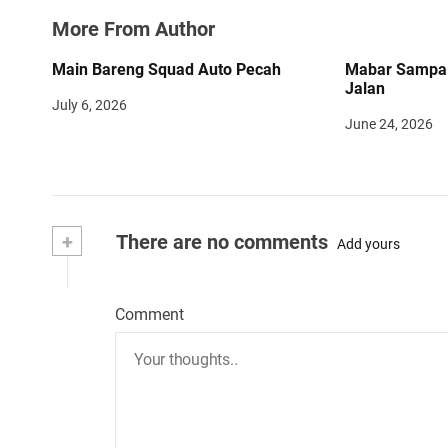
More From Author
Main Bareng Squad Auto Pecah
Mabar Sampai
Jalan
July 6, 2026
June 24, 2026
+
There are no comments
Add yours
Comment