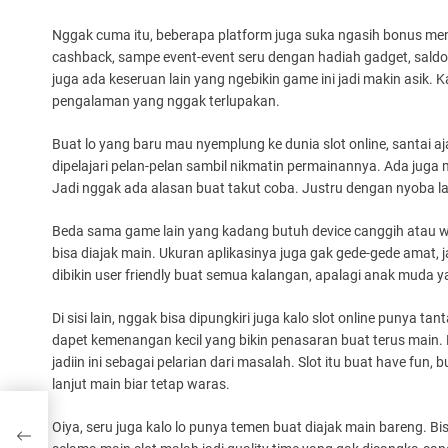
Nggak cuma itu, beberapa platform juga suka ngasih bonus men
cashback, sampe event-event seru dengan hadiah gadget, saldo d
juga ada keseruan lain yang ngebikin game ini jadi makin asik. Ka
pengalaman yang nggak terlupakan.
Buat lo yang baru mau nyemplung ke dunia slot online, santai aj
dipelajari pelan-pelan sambil nikmatin permainannya. Ada juga 
Jadi nggak ada alasan buat takut coba. Justru dengan nyoba lan
Beda sama game lain yang kadang butuh device canggih atau wa
bisa diajak main. Ukuran aplikasinya juga gak gede-gede amat, ja
dibikin user friendly buat semua kalangan, apalagi anak muda y
Di sisi lain, nggak bisa dipungkiri juga kalo slot online punya t
dapet kemenangan kecil yang bikin penasaran buat terus main. N
jadiin ini sebagai pelarian dari masalah. Slot itu buat have fun
lanjut main biar tetap waras.
Oiya, seru juga kalo lo punya temen buat diajak main bareng. Bi