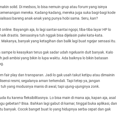
makin solid. Di medsos, lo bisa nemuin grup atau forum yang isinya
l kemenangan mereka. Kadang-kadang, mereka juga suka bagi-bagi kode
osialisasi bareng anak-anak yang punya hobi sama. Seru, kan?
nline. Bayangin aja, lo lagi santai-santai ngopi, tiba-tiba layar HP lo
naik drastis. Sensasinya tuh nggak bisa dijelasin pake kata-kata.
akanya, banyak yang ketagihan dan balik lagi buat ngejar sensasi itu.
gan sampe lo keasyikan terus gak sadar udah ngeluarin duit banyak. Kalo
h jadi ambisi yang bikin lo lupa waktu. Ada baiknya lo bikin batasan
ng.
m fair play dan transparan. Jadi lo gak usah takut ketipu atau dimainin
isensi resmi, segalanya aman terkendali. Tapi tetep ya, jangan
a tuh yang modusnya manis di awal, tapi ujung-ujungnya zonk.
da itu karena fleksibilitasnya. Lo bisa main di mana aja, kapan aja, asal
gu gebetan? Bisa. Bahkan lagi gabut di kamar, tinggal buka aplikasi, dan
u banyak. Cocok banget buat lo yang hidupnya serba cepat dan gak