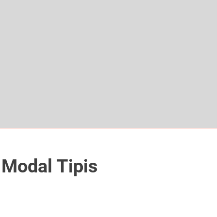
 Modal Tipis