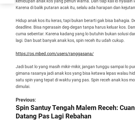
kehidupan anak kos yang penuh warna. Dan tiap kali lo nyalain l
Karena di balik putaran acak itu, selalu ada harapan dan kejutan 
Hidup anak kos itu keras, tapi bukan berarti gak bisa bahagia. 
deadline. Bisa ngerasain deg-degan tanpa harus keluar kos. Dan
cuma sebentar. Karena kadang yang lo butuhin bukan solusi dar
lagi. Dan buat banyak anak kos, spin receh itu udah cukup.
https://os.mbed.com/users/ranggasana/
Jadi buat lo yang masih mikir-mikir, jangan tunggu sampai lo pun
gimana rasanya jadi anak kos yang bisa ketawa lepas walau hi
satu spin yang tepat di waktu yang pas. Spin receh anak kos moda
dimulai.
Previous:
P
Spin Santuy Tengah Malem Receh: Cuan
o
Datang Pas Lagi Rebahan
s