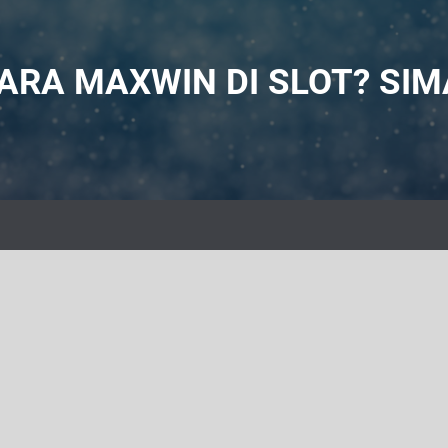
RA MAXWIN DI SLOT? SIMA