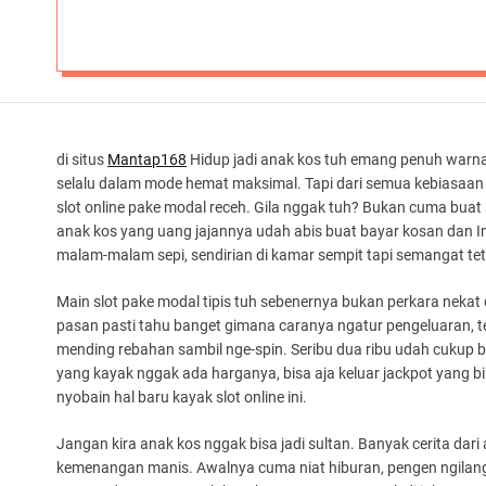
di situs
Mantap168
Hidup jadi anak kos tuh emang penuh warna
selalu dalam mode hemat maksimal. Tapi dari semua kebiasaan 
slot online pake modal receh. Gila nggak tuh? Bukan cuma buat
anak kos yang uang jajannya udah abis buat bayar kosan dan In
malam-malam sepi, sendirian di kamar sempit tapi semangat teta
Main slot pake modal tipis tuh sebenernya bukan perkara nekat
pasan pasti tahu banget gimana caranya ngatur pengeluaran, t
mending rebahan sambil nge-spin. Seribu dua ribu udah cukup b
yang kayak nggak ada harganya, bisa aja keluar jackpot yang bi
nyobain hal baru kayak slot online ini.
Jangan kira anak kos nggak bisa jadi sultan. Banyak cerita dar
kemenangan manis. Awalnya cuma niat hiburan, pengen ngilangin