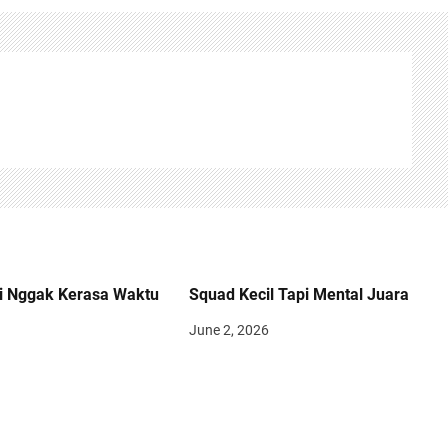
 Nggak Kerasa Waktu
Squad Kecil Tapi Mental Juara
June 2, 2026