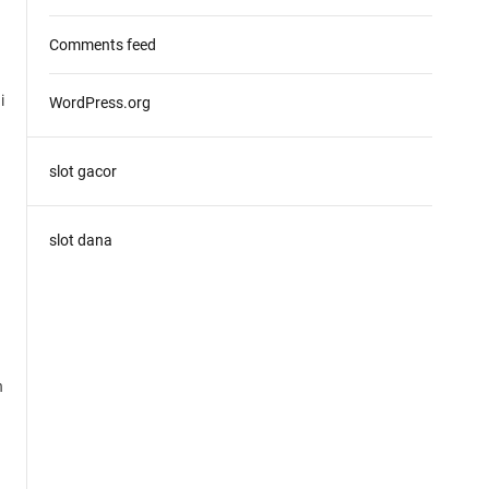
Comments feed
i
WordPress.org
slot gacor
slot dana
n