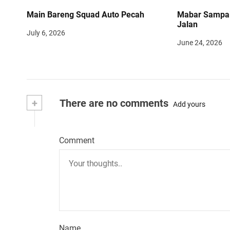
Main Bareng Squad Auto Pecah
Mabar Sampai
Jalan
July 6, 2026
June 24, 2026
+
There are no comments
Add yours
Comment
Name