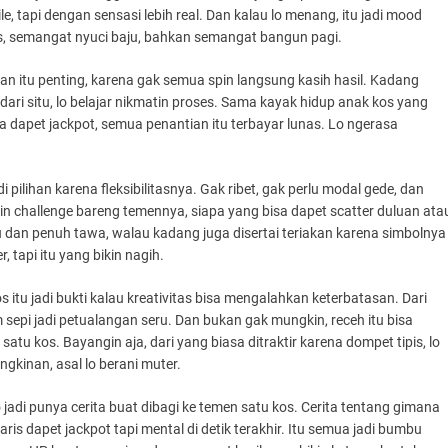
 tapi dengan sensasi lebih real. Dan kalau lo menang, itu jadi mood
as, semangat nyuci baju, bahkan semangat bangun pagi.
aran itu penting, karena gak semua spin langsung kasih hasil. Kadang
ari situ, lo belajar nikmatin proses. Sama kayak hidup anak kos yang
ya dapet jackpot, semua penantian itu terbayar lunas. Lo ngerasa
i pilihan karena fleksibilitasnya. Gak ribet, gak perlu modal gede, dan
in challenge bareng temennya, siapa yang bisa dapet scatter duluan ata
ru dan penuh tawa, walau kadang juga disertai teriakan karena simbolnya
, tapi itu yang bikin nagih.
kos itu jadi bukti kalau kreativitas bisa mengalahkan keterbatasan. Dari
sepi jadi petualangan seru. Dan bukan gak mungkin, receh itu bisa
satu kos. Bayangin aja, dari yang biasa ditraktir karena dompet tipis, lo
kinan, asal lo berani muter.
jadi punya cerita buat dibagi ke temen satu kos. Cerita tentang gimana
ris dapet jackpot tapi mental di detik terakhir. Itu semua jadi bumbu