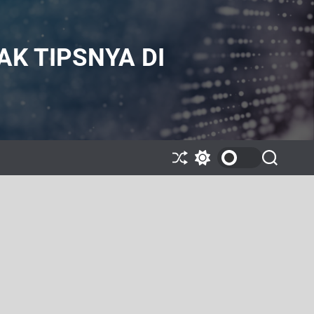
K TIPSNYA DI
S
S
S
h
w
e
u
i
a
ff
t
r
l
c
c
e
h
h
c
o
l
o
r
m
o