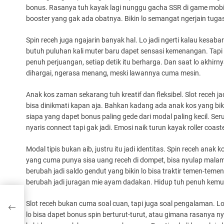
bonus. Rasanya tuh kayak lagi nunggu gacha SSR di game mobile,
booster yang gak ada obatnya. Bikin lo semangat ngerjain tug
Spin receh juga ngajarin banyak hal. Lo jadi ngerti kalau kesab
butuh puluhan kali muter baru dapet sensasi kemenangan. Tapi d
penuh perjuangan, setiap detik itu berharga. Dan saat lo akhirn
dihargai, ngerasa menang, meski lawannya cuma mesin.
Anak kos zaman sekarang tuh kreatif dan fleksibel. Slot receh jad
bisa dinikmati kapan aja. Bahkan kadang ada anak kos yang bik
siapa yang dapet bonus paling gede dari modal paling kecil. Se
nyaris connect tapi gak jadi. Emosi naik turun kayak roller coaster
Modal tipis bukan aib, justru itu jadi identitas. Spin receh anak 
yang cuma punya sisa uang receh di dompet, bisa nyulap malam 
berubah jadi saldo gendut yang bikin lo bisa traktir temen-temen 
berubah jadi juragan mie ayam dadakan. Hidup tuh penuh kemung
 Pas
Slot receh bukan cuma soal cuan, tapi juga soal pengalaman. Lo 
lo bisa dapet bonus spin berturut-turut, atau gimana rasanya nya