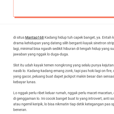
di situs
Mantap168
Kadang hidup tuh capek banget, ya. Entah k
drama kehidupan yang dateng silih berganti kayak sinetron str
lagi, minimal bisa ngasih sedikit hiburan di tengah hidup yang su
jawaban yang nggak lo duga-duga.
Slot itu udah kayak temen nongkrong yang selalu punya kejutan b
nasib lo. Kadang-kadang emang zonk, tapi pas hoki lagi on fire, 
yang gacor, peluang buat dapet jackpot makin besar dan sensa
kebayar lunas.
Lo nggak perlu ribet keluar rumah, nggak perlu macet-macetan,
di genggaman lo. Ini cocok banget buat lo yang introvert, anti s
atau ngemil keripik, lo bisa nikmatin tiap detik ketegangan pas spi
beneran.