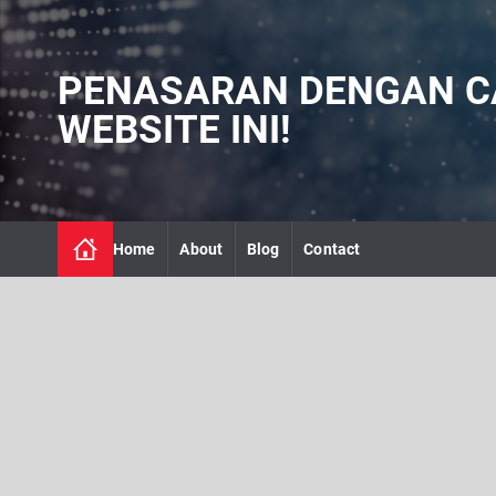
S
k
i
PENASARAN DENGAN CA
p
t
WEBSITE INI!
o
c
o
n
t
Home
About
Blog
Contact
e
n
t