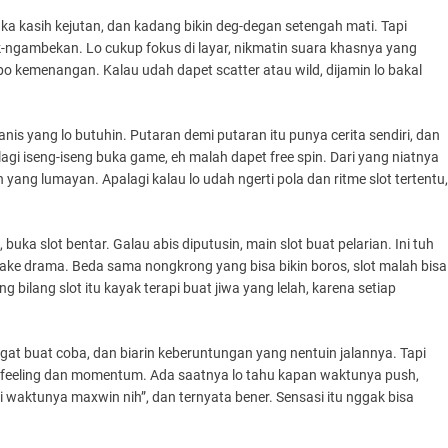
uka kasih kejutan, dan kadang bikin deg-degan setengah mati. Tapi
bek-ngambekan. Lo cukup fokus di layar, nikmatin suara khasnya yang
o kemenangan. Kalau udah dapet scatter atau wild, dijamin lo bakal
manis yang lo butuhin. Putaran demi putaran itu punya cerita sendiri, dan
i iseng-iseng buka game, eh malah dapet free spin. Dari yang niatnya
yang lumayan. Apalagi kalau lo udah ngerti pola dan ritme slot tertentu,
 buka slot bentar. Galau abis diputusin, main slot buat pelarian. Ini tuh
ke drama. Beda sama nongkrong yang bisa bikin boros, slot malah bisa
 bilang slot itu kayak terapi buat jiwa yang lelah, karena setiap
gat buat coba, dan biarin keberuntungan yang nentuin jalannya. Tapi
ma feeling dan momentum. Ada saatnya lo tahu kapan waktunya push,
waktunya maxwin nih”, dan ternyata bener. Sensasi itu nggak bisa