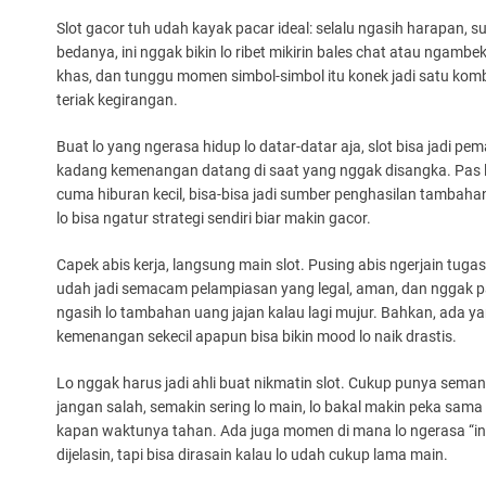
Slot gacor tuh udah kayak pacar ideal: selalu ngasih harapan, s
bedanya, ini nggak bikin lo ribet mikirin bales chat atau ngam
khas, dan tunggu momen simbol-simbol itu konek jadi satu komb
teriak kegirangan.
Buat lo yang ngerasa hidup lo datar-datar aja, slot bisa jadi pe
kadang kemenangan datang di saat yang nggak disangka. Pas lag
cuma hiburan kecil, bisa-bisa jadi sumber penghasilan tambahan 
lo bisa ngatur strategi sendiri biar makin gacor.
Capek abis kerja, langsung main slot. Pusing abis ngerjain tugas,
udah jadi semacam pelampiasan yang legal, aman, dan nggak pa
ngasih lo tambahan uang jajan kalau lagi mujur. Bahkan, ada yang
kemenangan sekecil apapun bisa bikin mood lo naik drastis.
Lo nggak harus jadi ahli buat nikmatin slot. Cukup punya seman
jangan salah, semakin sering lo main, lo bakal makin peka sa
kapan waktunya tahan. Ada juga momen di mana lo ngerasa “ini 
dijelasin, tapi bisa dirasain kalau lo udah cukup lama main.