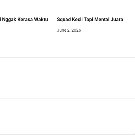
 Nggak Kerasa Waktu
Squad Kecil Tapi Mental Juara
June 2, 2026