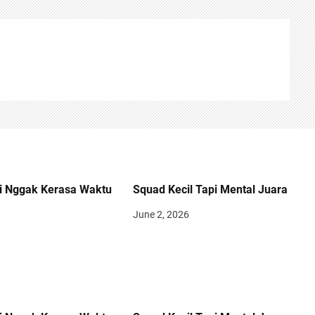
 Nggak Kerasa Waktu
Squad Kecil Tapi Mental Juara
June 2, 2026