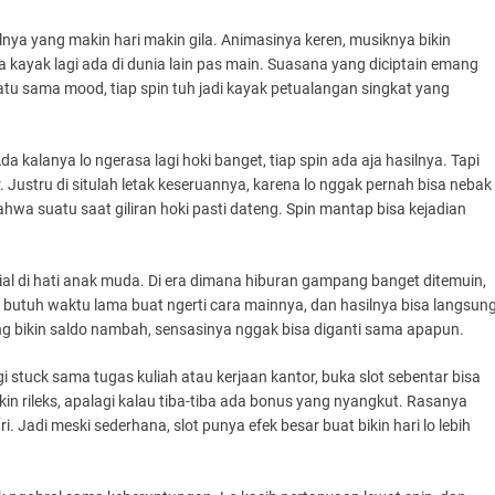
lnya yang makin hari makin gila. Animasinya keren, musiknya bikin
 kayak lagi ada di dunia lain pas main. Suasana yang diciptain emang
tu sama mood, tiap spin tuh jadi kayak petualangan singkat yang
a kalanya lo ngerasa lagi hoki banget, tiap spin ada aja hasilnya. Tapi
Justru di situlah letak keseruannya, karena lo nggak pernah bisa nebak
 bahwa suatu saat giliran hoki pasti dateng. Spin mantap bisa kejadian
pesial di hati anak muda. Di era dimana hiburan gampang banget ditemuin,
k butuh waktu lama buat ngerti cara mainnya, dan hasilnya bisa langsun
ang bikin saldo nambah, sensasinya nggak bisa diganti sama apapun.
lagi stuck sama tugas kuliah atau kerjaan kantor, buka slot sebentar bisa
ikin rileks, apalagi kalau tiba-tiba ada bonus yang nyangkut. Rasanya
i. Jadi meski sederhana, slot punya efek besar buat bikin hari lo lebih