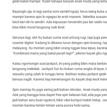
gede bakal mampir. Itulah kenapa banyak anak muda yang betah
Bayangin aja, lo lagi santai sore sambil ngopi, terus iseng buka s
mampir karena spin lo ngegas ke arah maxwin. Seketika suasana 
kecil dari diri lo sendiri. Ada kepuasan tersendiri pas liat sa
bisa bikin mood langsung naik level.
Serunya lagi, slot itu bukan cuma soal untung rugi, tapi juga pe
coaster digital. Kadang lo dibawa turun dengan spin kosong, ta
melayang. Itu momen yang bikin orang nggak bisa lepas, karena r
“Kombinasi mana yang bakal pecah lagi?”, pikiran kayak gitu n
Kalau ngomongin soal jackpot, ini yang paling bikin mata berb
langsung meledak. Jackpot fun itu bukan cuma angka di layar, 
sesuatu yang udah lo tunggu lama. Bahkan walau jackpot gede ng
berasa nagih. Karena tiap kemenangan itu kayak step kecil menu
Spin mantap itu juga sering jadi bahan obrolan. Anak muda ya
Ada yang bangga bisa dapet free spin belasan kali, ada juga ya
jadi bahan seru buat ngobrol, bikin vibe kumpul makin hidup. Jad
momen bareng temen-temen yang punya hobi sama.