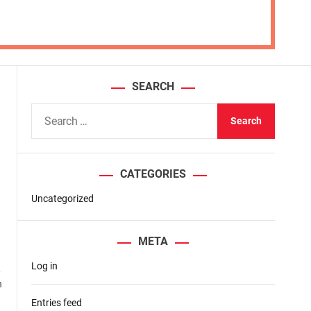
SEARCH
S
e
a
r
CATEGORIES
c
h
Uncategorized
f
o
META
r
Log in
:
,
n
Entries feed