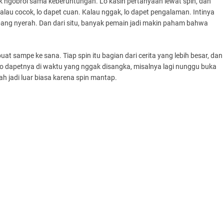
 ngobrol sama keberuntungan. Lo kasih pertanyaan lewat spin, dan
alau cocok, lo dapet cuan. Kalau nggak, lo dapet pengalaman. Intinya
ampang nyerah. Dan dari situ, banyak pemain jadi makin paham bahwa
at sampe ke sana. Tiap spin itu bagian dari cerita yang lebih besar, dan
u lo dapetnya di waktu yang nggak disangka, misalnya lagi nunggu buka
h jadi luar biasa karena spin mantap.