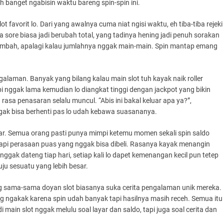
 banget ngabisin waktu bareng spin-spin ini.
lot favorit lo. Dari yang awalnya cuma niat ngisi waktu, eh tiba-tiba rejeki
sore biasa jadi berubah total, yang tadinya hening jadi penuh sorakan
ldo nambah, apalagi kalau jumlahnya nggak main-main. Spin mantap emang
ngalaman. Banyak yang bilang kalau main slot tuh kayak naik roller
pi nggak lama kemudian lo diangkat tinggi dengan jackpot yang bikin
asa penasaran selalu muncul. “Abis ini bakal keluar apa ya?”,
ggak bisa berhenti pas lo udah kebawa suasananya.
inar. Semua orang pasti punya mimpi ketemu momen sekali spin saldo
tapi perasaan puas yang nggak bisa dibeli. Rasanya kayak menangin
gak dateng tiap hari, setiap kali lo dapet kemenangan kecil pun tetep
ju sesuatu yang lebih besar.
ng sama-sama doyan slot biasanya suka cerita pengalaman unik mereka.
ng ngakak karena spin udah banyak tapi hasilnya masih receh. Semua itu
i main slot nggak melulu soal layar dan saldo, tapi juga soal cerita dan