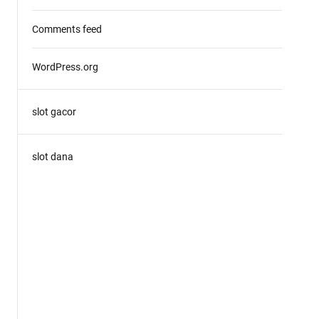
Comments feed
WordPress.org
slot gacor
slot dana