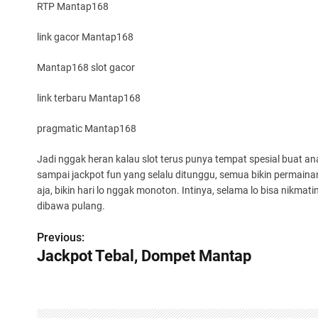
RTP Mantap168
link gacor Mantap168
Mantap168 slot gacor
link terbaru Mantap168
pragmatic Mantap168
Jadi nggak heran kalau slot terus punya tempat spesial buat 
sampai jackpot fun yang selalu ditunggu, semua bikin permainan 
aja, bikin hari lo nggak monoton. Intinya, selama lo bisa nikmat
dibawa pulang.
Previous:
P
Jackpot Tebal, Dompet Mantap
o
s