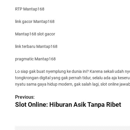
RTP Mantap168
link gacor Mantap168
Mantap168 slot gacor
link terbaru Mantap168
pragmatic Mantap168
Lo siap gak buat nyemplung ke dunia ini? Karena sekali udah nyo
tongkrongan digital yang gak pernah tidur, selalu ada aja keseru
nyatu sama gaya hidup modern, gak salah lagi, slot online jawa
Previous:
P
Slot Online: Hiburan Asik Tanpa Ribet
o
s