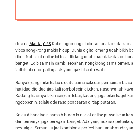
di situs
Mantap168
Kalau ngomongin hiburan anak muda zaman sek
vibes nongkrong makin hidup. Dunia digital emang udah bikin ba
ribet. Nah, slot online ini bisa dibilang udah masuk ke dalam bu
banget. Lo bisa main sambil rebahan, nongkrong sama temen, a
jadi dunia gaul paling asik yang gak bisa dilewatin.
Banyak yang mikir kalau slot itu cuma sekedar permainan biasa 
hati dag-dig-dug tiap kali tombol spin ditekan. Rasanya tuh ka
Kadang hasilnya bikin senyum lebar, kadang juga bikin kaget kar
ngebosenin, selalu ada rasa penasaran di tiap putaran.
Kalau dibandingin sama hiburan lain, slot online punya keunikan
dan temanya juga beragam banget. Ada yang nuansa petualanga
nostalgia. Semua itu jadi kombinasi perfect buat anak muda ya