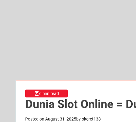
6 min read
Dunia Slot Online = D
Posted on
August 31, 2025
by
okcret138