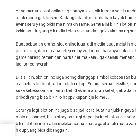
Yang menarik, slot online juga punya sisi unik karena selalu upd
anak muda gak bosen. Kadang ada fitur tambahan kayak bonus g
event seru yang bikin main makin rame. Semua ini bikin slot on
kekinian. Itu yang bikin dia tetep relevan dan gak kalah saing sa
Buat sebagian orang, slot online juga jadi media buat melatih 
penasaran, dan gimana tetep enjoy walaupun hasilnya gak selalu
game bareng temen dan harus nerima kalau gak selalu menang. Ta
lagi tanpa nyerah.
Di sisi lain, slot online juga sering dianggap simbol kebebasa
aja, bebas berhenti kalau udah cukup. Semua serba fleksibel, d
suka kebebasan dan anti ribet. Gak ada aturan ketat, gak ada 
pribadi yang bisa bikin lo happy kapan aja lo mau.
Serunya lagi, slot online juga bisa jadi cara buat nunjukkin ga
main di sosmed, bikin story pas lagi dapet jackpot, atau sekadar 
bikin slot online makin melekat sama image gaul anak muda zam
hidup yang bisa dibanggain.