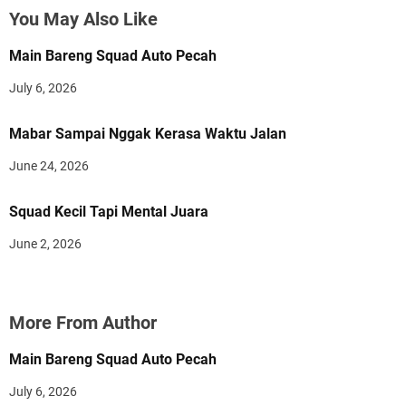
You May Also Like
Main Bareng Squad Auto Pecah
July 6, 2026
Mabar Sampai Nggak Kerasa Waktu Jalan
June 24, 2026
Squad Kecil Tapi Mental Juara
June 2, 2026
More From Author
Main Bareng Squad Auto Pecah
July 6, 2026