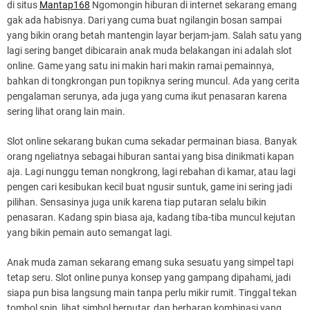
di situs
Mantap168
Ngomongin hiburan di internet sekarang emang
gak ada habisnya. Dari yang cuma buat ngilangin bosan sampai
yang bikin orang betah mantengin layar berjam-jam. Salah satu yang
lagi sering banget dibicarain anak muda belakangan ini adalah slot
online. Game yang satu ini makin hari makin ramai pemainnya,
bahkan di tongkrongan pun topiknya sering muncul. Ada yang cerita
pengalaman serunya, ada juga yang cuma ikut penasaran karena
sering lihat orang lain main.
Slot online sekarang bukan cuma sekadar permainan biasa. Banyak
orang ngeliatnya sebagai hiburan santai yang bisa dinikmati kapan
aja. Lagi nunggu teman nongkrong, lagi rebahan di kamar, atau lagi
pengen cari kesibukan kecil buat ngusir suntuk, game ini sering jadi
pilihan. Sensasinya juga unik karena tiap putaran selalu bikin
penasaran. Kadang spin biasa aja, kadang tiba-tiba muncul kejutan
yang bikin pemain auto semangat lagi.
Anak muda zaman sekarang emang suka sesuatu yang simpel tapi
tetap seru. Slot online punya konsep yang gampang dipahami, jadi
siapa pun bisa langsung main tanpa perlu mikir rumit. Tinggal tekan
tombol spin, lihat simbol berputar, dan berharap kombinasi yang