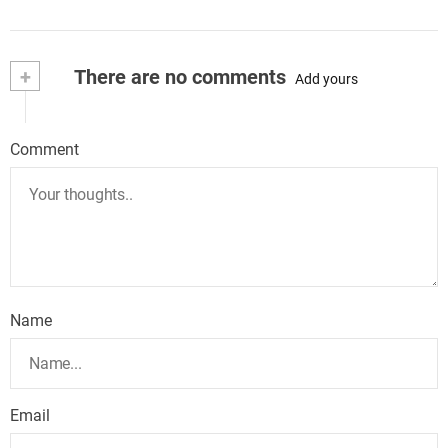
+
There are no comments
Add yours
Comment
Name
Email