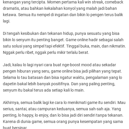
kenangan yang tercipta. Momen pertama kali win streak, comeback
dramatis, atau bahkan kekalahan konyol yang malah jadi bahan
ketawa. Semua itu nempel di ingatan dan bikin lo pengen terus balik
lagi.
Di tengah kesibukan dan tekanan hidup, punya sesuatu yang bisa
bikin lo senyum itu penting banget. Game online hadir sebagai salah
satu solusi yang simpel tapi efektif. Tinggal buka, main, dan nikmatin.
Nggak perlu ribet, nggak perlu mikir terlalu berat.
Jadi, kalau lo lagi nyari cara buat nge-boost mood atau sekadar
pengen hiburan yang seru, game online bisa jadi pilihan yang tepat.
Selama lo tau batasan dan bisa ngatur waktu, pengalaman yang lo
dapetin bakal lebih banyak positifnya. Dan yang paling penting,
senyum itu bakal terus ada setiap kali lo main.
Akhirnya, semua balik lagi ke cara lo menikmati game itu sendiri. Mau
serius, santai, atau campuran keduanya, semua sah-sah aja. Yang
penting, lo happy, lo enjoy, dan lo bisa jadi diri sendiri tanpa tekanan.
Karena di dunia game, semua orang punya kesempatan yang sama
buat bersinar.