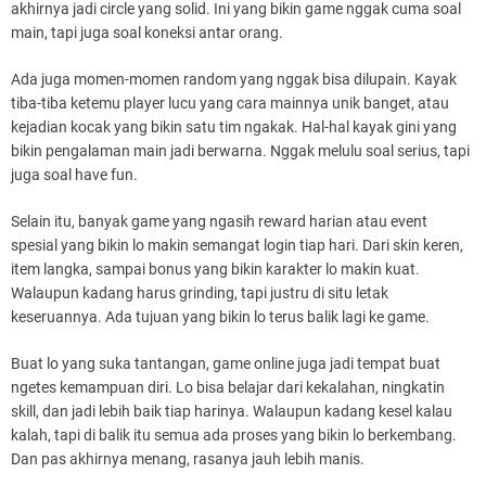
akhirnya jadi circle yang solid. Ini yang bikin game nggak cuma soal
main, tapi juga soal koneksi antar orang.
Ada juga momen-momen random yang nggak bisa dilupain. Kayak
tiba-tiba ketemu player lucu yang cara mainnya unik banget, atau
kejadian kocak yang bikin satu tim ngakak. Hal-hal kayak gini yang
bikin pengalaman main jadi berwarna. Nggak melulu soal serius, tapi
juga soal have fun.
Selain itu, banyak game yang ngasih reward harian atau event
spesial yang bikin lo makin semangat login tiap hari. Dari skin keren,
item langka, sampai bonus yang bikin karakter lo makin kuat.
Walaupun kadang harus grinding, tapi justru di situ letak
keseruannya. Ada tujuan yang bikin lo terus balik lagi ke game.
Buat lo yang suka tantangan, game online juga jadi tempat buat
ngetes kemampuan diri. Lo bisa belajar dari kekalahan, ningkatin
skill, dan jadi lebih baik tiap harinya. Walaupun kadang kesel kalau
kalah, tapi di balik itu semua ada proses yang bikin lo berkembang.
Dan pas akhirnya menang, rasanya jauh lebih manis.