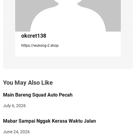
i
o
n
okcret138
https://wukong-2.shop
You May Also Like
Main Bareng Squad Auto Pecah
July 6, 2026
Mabar Sampai Nggak Kerasa Waktu Jalan
June 24, 2026