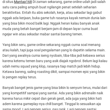
di situs
Mantap168
Di zaman sekarang, game online udah jadi salah
satu cara paling ampuh buat ngilangin penat setelah seharian
beraktivitas. Entah itu abis sekolah, kerja, atau sekadar lagi gabut
nggak ada kerjaan, buka game tuh rasanya kayak nemuin dunia lain
yang bisa bikin mood balik lagi. Nggak heran kalau banyak anak
muda yang betah banget berjam-jam di depan layar cuma buat
ngejar win atau sekadar mabar santai bareng temen.
Yang bikin seru, game online sekarang nggak cuma soal menang
atau kalah, tapi juga soal pengalaman yang lo dapetin selama main.
Dari yang awalnya cuma iseng nyobain, tiba-tiba jadi kebawa serius
karena ketemu temen baru yang asik diajak ngobrol. Belum lagi kalau
udah nemu squad yang klop, rasanya tiap match jadi lebih hidup.
Ketawa bareng, saling roasting dikit, sampai momen epic yang bikin
lo pengen replay terus.
Banyak banget jenis game yang bisa bikin lo senyum terus, mulai dari
yang kompetitif sampai yang santai. Ada yang bikin adrenalin naik
karena harus mikir cepat dan gerak gesit, ada juga yang bikin hati
adem karena gameplay-nya chill banget. Tinggal lo sesuaikan aja
sama mood. Lagi pengen serius, gas rank. Lagi pengen santai,