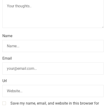
Name
Email
Url
Save my name, email, and website in this browser for