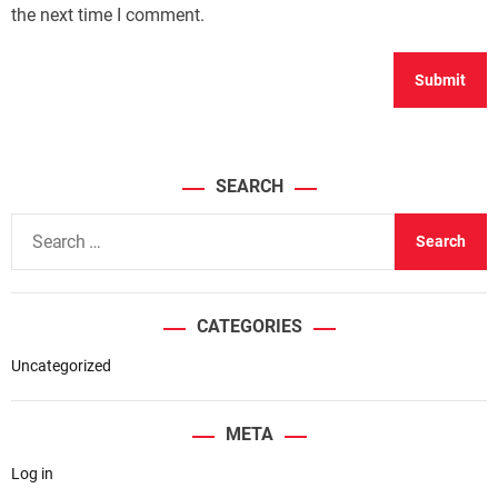
the next time I comment.
SEARCH
S
e
a
r
CATEGORIES
c
h
Uncategorized
f
o
META
r
Log in
: