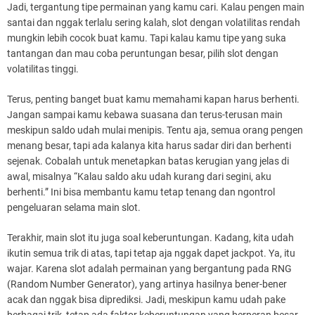
Jadi, tergantung tipe permainan yang kamu cari. Kalau pengen main
santai dan nggak terlalu sering kalah, slot dengan volatilitas rendah
mungkin lebih cocok buat kamu. Tapi kalau kamu tipe yang suka
tantangan dan mau coba peruntungan besar, pilih slot dengan
volatilitas tinggi.
Terus, penting banget buat kamu memahami kapan harus berhenti.
Jangan sampai kamu kebawa suasana dan terus-terusan main
meskipun saldo udah mulai menipis. Tentu aja, semua orang pengen
menang besar, tapi ada kalanya kita harus sadar diri dan berhenti
sejenak. Cobalah untuk menetapkan batas kerugian yang jelas di
awal, misalnya “Kalau saldo aku udah kurang dari segini, aku
berhenti.” Ini bisa membantu kamu tetap tenang dan ngontrol
pengeluaran selama main slot.
Terakhir, main slot itu juga soal keberuntungan. Kadang, kita udah
ikutin semua trik di atas, tapi tetap aja nggak dapet jackpot. Ya, itu
wajar. Karena slot adalah permainan yang bergantung pada RNG
(Random Number Generator), yang artinya hasilnya bener-bener
acak dan nggak bisa diprediksi. Jadi, meskipun kamu udah pake