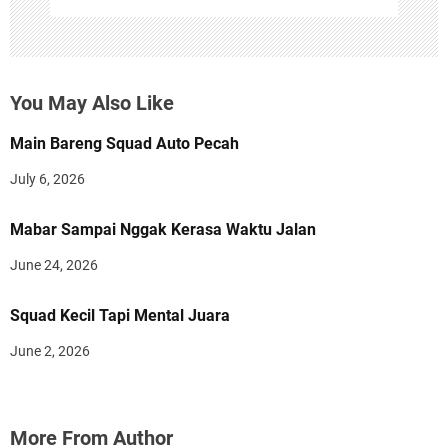
You May Also Like
Main Bareng Squad Auto Pecah
July 6, 2026
Mabar Sampai Nggak Kerasa Waktu Jalan
June 24, 2026
Squad Kecil Tapi Mental Juara
June 2, 2026
More From Author