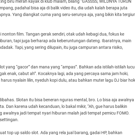
ghting biru merah kayak di klub malam, bilang “GASSSS, WILDNYA TURUN
pang, padahal bisa aja di balik video itu, dia udah kalah berapa juta
pnya. Yang diangkat cuma yang seru-serunya aja, yang bikin kita tergiur
gi nonton film. Tangan gerak sendiri, otak udah kebagi dua, fokus ke
hiburan, tapi juga berharap ada keberuntungan dateng. Ibaratnya, main
dak. Tapi, yang sering dilupain, itu juga campuran antara risiko,
t yang “gacor” dan mana yang “ampas”. Bahkan ada istilah-istilah lucu
ggak enak, cabut ah”. Kocaknya lagi, ada yang percaya sama jam hoki,
 harus nyalain lilin, nyeduh kopi dulu, atau bahkan muter lagu DJ biar hok
g dibahas. Slotan itu bisa beneran nguras mental, bro. Lo bisa aja awalnya
a. Dan karena udah kecanduan, lo bakal mikir, “Ah, gue harus balikin
ang awalnya jadi tempat nyari hiburan malah jadi tempat pemicu FOMO.
 settingan.
at top up saldo slot. Ada yang rela jual barang, gadai HP, bahkan