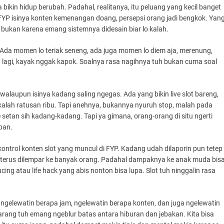
bikin hidup berubah. Padahal, realitanya, itu peluang yang kecil banget
 FYP isinya konten kemenangan doang, persepsi orang jadi bengkok. Yan
i, bukan karena emang sistemnya didesain biar lo kalah.
er. Ada momen lo teriak seneng, ada juga momen lo diem aja, merenung,
ba lagi, kayak nggak kapok. Soalnya rasa nagihnya tuh bukan cuma soal
 walaupun isinya kadang saling ngegas. Ada yang bikin live slot bareng,
 kalah ratusan ribu. Tapi anehnya, bukannya nyuruh stop, malah pada
le setan sih kadang-kadang. Tapi ya gimana, orang-orang di situ ngerti
apan.
ontrol konten slot yang muncul di FYP. Kadang udah dilaporin pun tetep
jadi terus dilempar ke banyak orang. Padahal dampaknya ke anak muda bis
cing atau life hack yang abis nonton bisa lupa. Slot tuh ninggalin rasa
.
 ngelewatin berapa jam, ngelewatin berapa konten, dan juga ngelewatin
ekarang tuh emang ngeblur batas antara hiburan dan jebakan. Kita bisa