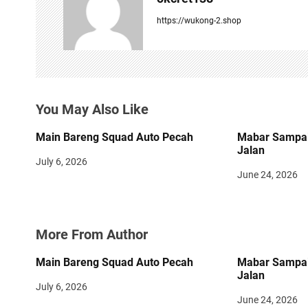
a
https://wukong-2.shop
v
i
g
You May Also Like
a
t
Main Bareng Squad Auto Pecah
Mabar Sampai
Jalan
i
July 6, 2026
June 24, 2026
o
n
More From Author
Main Bareng Squad Auto Pecah
Mabar Sampai
Jalan
July 6, 2026
June 24, 2026