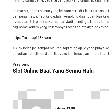
mikir itu cuma game, padahal uang asli yang dimainin. Kita mik
Intinya sih, nggak semua yang keliatan seru di TikTok itu bisa lo 
dan penuh tawa. Tapi kalo udah nyemplung dan nggak bisa kelua
nyesel, tapi tetep sok-sokan santai. Jadi mending pikir dua kali s
rugi sama konten yang keliatannya receh tapi efeknya dalem ba
https://mantap168k.com
TikTok boleh jadi tempat hiburan, tapi tetep aja lo yang punya kon
pinggiran sambil ngopi dan liat yang lain tenggelam—itu pilihan l
Previous:
P
Slot Online Buat Yang Sering Halu
o
s
t
n
okcret138