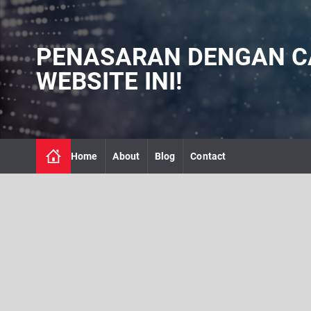
S
k
i
PENASARAN DENGAN CA
p
t
WEBSITE INI!
o
c
o
n
t
Home
About
Blog
Contact
e
n
t