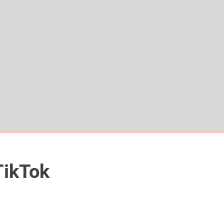
TikTok