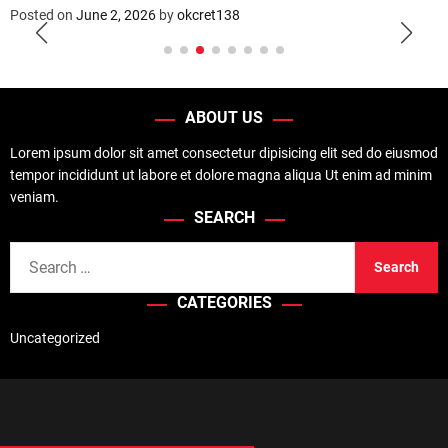
Posted on
June 2, 2026
by
okcret138
ABOUT US
Lorem ipsum dolor sit amet consectetur dipisicing elit sed do eiusmod
tempor incididunt ut labore et dolore magna aliqua Ut enim ad minim
veniam.
SEARCH
S
e
CATEGORIES
a
r
Uncategorized
c
h
f
o