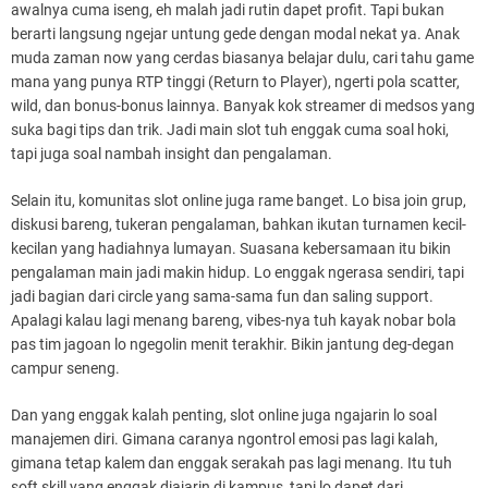
awalnya cuma iseng, eh malah jadi rutin dapet profit. Tapi bukan
berarti langsung ngejar untung gede dengan modal nekat ya. Anak
muda zaman now yang cerdas biasanya belajar dulu, cari tahu game
mana yang punya RTP tinggi (Return to Player), ngerti pola scatter,
wild, dan bonus-bonus lainnya. Banyak kok streamer di medsos yang
suka bagi tips dan trik. Jadi main slot tuh enggak cuma soal hoki,
tapi juga soal nambah insight dan pengalaman.
Selain itu, komunitas slot online juga rame banget. Lo bisa join grup,
diskusi bareng, tukeran pengalaman, bahkan ikutan turnamen kecil-
kecilan yang hadiahnya lumayan. Suasana kebersamaan itu bikin
pengalaman main jadi makin hidup. Lo enggak ngerasa sendiri, tapi
jadi bagian dari circle yang sama-sama fun dan saling support.
Apalagi kalau lagi menang bareng, vibes-nya tuh kayak nobar bola
pas tim jagoan lo ngegolin menit terakhir. Bikin jantung deg-degan
campur seneng.
Dan yang enggak kalah penting, slot online juga ngajarin lo soal
manajemen diri. Gimana caranya ngontrol emosi pas lagi kalah,
gimana tetap kalem dan enggak serakah pas lagi menang. Itu tuh
soft skill yang enggak diajarin di kampus, tapi lo dapet dari