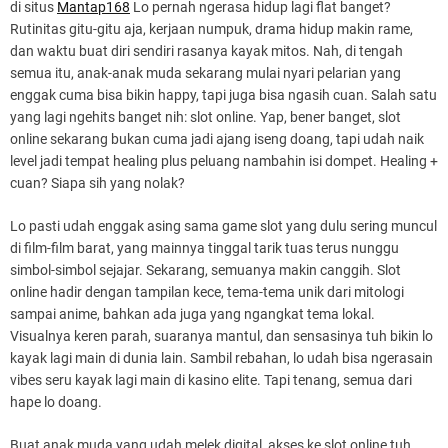
di situs
Mantap168
Lo pernah ngerasa hidup lagi flat banget?
Rutinitas gitu-gitu aja, kerjaan numpuk, drama hidup makin rame,
dan waktu buat diri sendiri rasanya kayak mitos. Nah, di tengah
semua itu, anak-anak muda sekarang mulai nyari pelarian yang
enggak cuma bisa bikin happy, tapi juga bisa ngasih cuan. Salah satu
yang lagi ngehits banget nih: slot online. Yap, bener banget, slot
online sekarang bukan cuma jadi ajang iseng doang, tapi udah naik
level jadi tempat healing plus peluang nambahin isi dompet. Healing +
cuan? Siapa sih yang nolak?
Lo pasti udah enggak asing sama game slot yang dulu sering muncul
di film-film barat, yang mainnya tinggal tarik tuas terus nunggu
simbol-simbol sejajar. Sekarang, semuanya makin canggih. Slot
online hadir dengan tampilan kece, tema-tema unik dari mitologi
sampai anime, bahkan ada juga yang ngangkat tema lokal.
Visualnya keren parah, suaranya mantul, dan sensasinya tuh bikin lo
kayak lagi main di dunia lain. Sambil rebahan, lo udah bisa ngerasain
vibes seru kayak lagi main di kasino elite. Tapi tenang, semua dari
hape lo doang.
Buat anak muda yang udah melek digital, akses ke slot online tuh