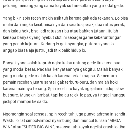
peluang menang yang sama kayak sultan-sultan yang modal gede.
Yang bikin spin receh makin asik tuh karena gak ada tekanan. Lo bisa
mulai dari angka kecil, misalnya dari seratus perak, dua ratus perak,
dan kalau hoki, bisa jadi ratusan ribu atau bahkan jutaan. Itulah
kenapa banyak yang nyebut slot ini sebagai game keberuntungan
yang penuh kejutan. Kadang lo gak nyangka, putaran yang lo
anggap biasa aja justru jadi titik balik hidup lo.
Banyak yang salah kaprah ngira kalau untung gede itu cuma buat
yang modal besar. Padahal kenyataannya gak gitu. Malah banyak
yang modal gede malah kalah karena terlalu napsu. Sementara
pemain recehan justru santai, gak terburu-buru, dan malah hoki
karena mainnya tenang. Spin receh itu kayak ngejalanin hidup slow
but sure. Mungkin lambat, tapi kalau rejeki lo pas, ya tinggal nunggu
jackpot mampir ke saldo.
Ngomongin soal sensasi, spin receh tuh juga punya adrenalin sendiri.
Waktu lo liat simbol-simbol nyambung dan muncul tulisan “MEGA
WIN” atau “SUPER BIG WIN”, rasanya tuh kayak ngeliat crush lo tiba-