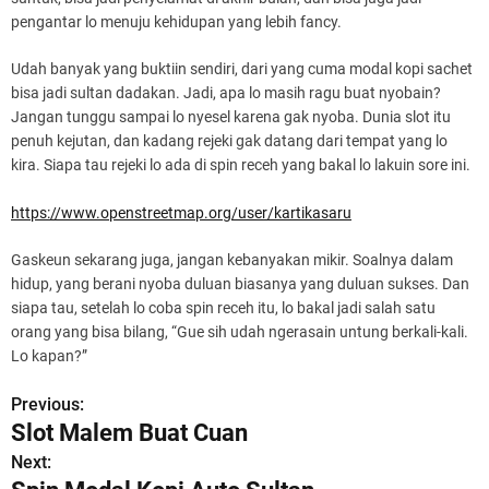
pengantar lo menuju kehidupan yang lebih fancy.
Udah banyak yang buktiin sendiri, dari yang cuma modal kopi sachet
bisa jadi sultan dadakan. Jadi, apa lo masih ragu buat nyobain?
Jangan tunggu sampai lo nyesel karena gak nyoba. Dunia slot itu
penuh kejutan, dan kadang rejeki gak datang dari tempat yang lo
kira. Siapa tau rejeki lo ada di spin receh yang bakal lo lakuin sore ini.
https://www.openstreetmap.org/user/kartikasaru
Gaskeun sekarang juga, jangan kebanyakan mikir. Soalnya dalam
hidup, yang berani nyoba duluan biasanya yang duluan sukses. Dan
siapa tau, setelah lo coba spin receh itu, lo bakal jadi salah satu
orang yang bisa bilang, “Gue sih udah ngerasain untung berkali-kali.
Lo kapan?”
Previous:
P
Slot Malem Buat Cuan
o
Next: