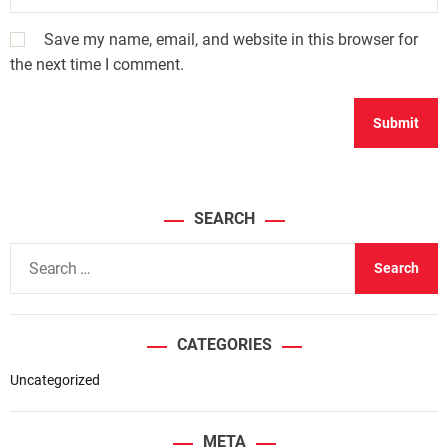
Save my name, email, and website in this browser for
the next time I comment.
SEARCH
S
e
a
r
CATEGORIES
c
h
Uncategorized
f
o
META