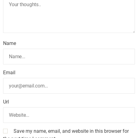
Name
Email
Url
Save my name, email, and website in this browser for