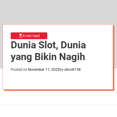
d
e
6 min read
Dunia Slot, Dunia
yang Bikin Nagih
Posted on
November 11, 2025
by
okcret138