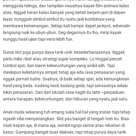
menggoda telinga, dan tampilan visualnya kayak film animasi kelas
atas. Nggak heran kalau banyak yang betah berjam-jam di depan
layar, nungguin simbol-simbol itu nyatu jadi kombinasi yang
membawa kemenangan. Setiap kali hampir dapet jackpot, adrenalin
langsung naik ke ubun-ubun. Deg-degannya itu lho, mirip kayak
nunggu hasil ujian tapi versi lebih fun.
Dunia slot juga punya daya tarik unik: kesederhanaannya. Nggak
perlu mikir ribet atau strategi super kompleks. Lo tinggal pencet
tombol spin, dan biarin keberuntungan yang ambil alih. Tapi
meskipun keliatannya simpel, tetap aja ada rasa penasaran yang
nggak pernah habis. Soalnya, di balik setiap spin, ada kemungkinan
hasil yang beda. Kadang kecil, kadang gede, tapi sensasinya selalu
bikin penasaran. Dan dari situlah rasa nagih itu lahir—perpaduan
antara harapan, keberuntungan, dan hiburan yang nyatu jadi satu.
Anak muda sekarang tuh emang suka hal-hal yang instan tapi tetap
ngasih vibe menyenangkan. Slot pas banget di tengah tren itu. Bisa
main kapan aja, di mana aja, sambil ngopi santai atau rebahan di
kasur. Gampang banget buat diakses, tapi tetap punya daya tarik