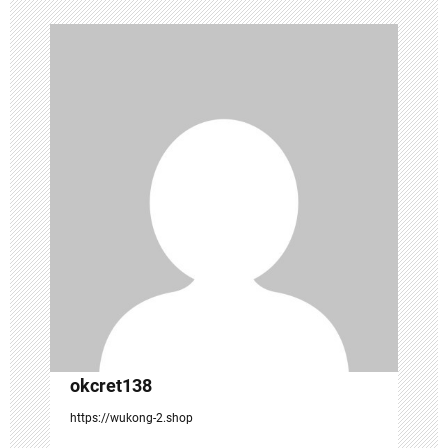
a
v
i
g
a
t
i
o
n
okcret138
https://wukong-2.shop